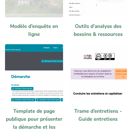
Modèle d’enquête en
Outils d’analyse des
ligne
besoins & ressources
Template de page
Trame d’entretiens -
publique pour présenter
Guide entretiens
la démarche et les