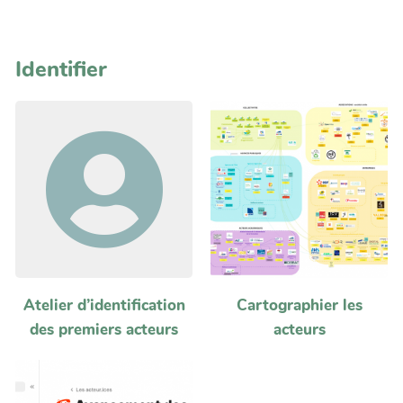
Identifier
Atelier d’identification
Cartographier les
des premiers acteurs
acteurs