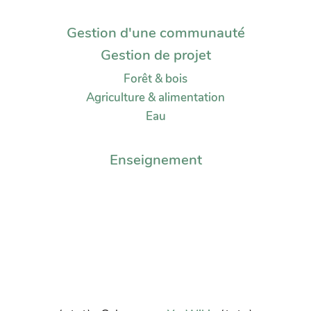
Gestion d'une communauté
Gestion de projet
Forêt & bois
Agriculture & alimentation
Eau
Enseignement