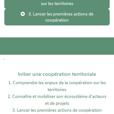
sur les territoires
3. Lancer les premières actions de
coopération
.
Initier une coopération territoriale
1. Comprendre les enjeux de la coopération sur les
territoires
2. Connaître et mobiliser son écosystème d’acteurs
et de projets
3. Lancer les premières actions de coopération